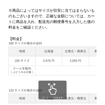
※商品によってはサイズが目安に当てはまらないも
のもございますので、正確な金額については、カー
トに商品を入れ、配送先の郵便番号を入力した後の
料金をご確認ください。
【料金】
スクロールできます