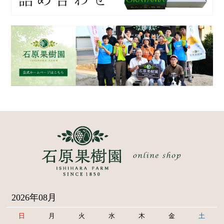
2026年08月
日
月
火
水
木
金
土