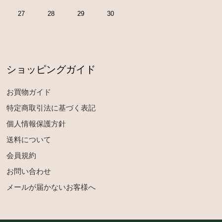
27
28
29
30
ショッピングガイド
お買物ガイド
特定商取引法に基づく表記
個人情報保護方針
送料について
会員規約
お問い合わせ
メールが届かないお客様へ