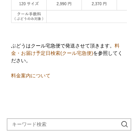
ぶどうはクール宅急便で発送させて頂きます。
料
金・お届け予定日検索(クール宅急便)
を参照してく
ださい。
料金案内について