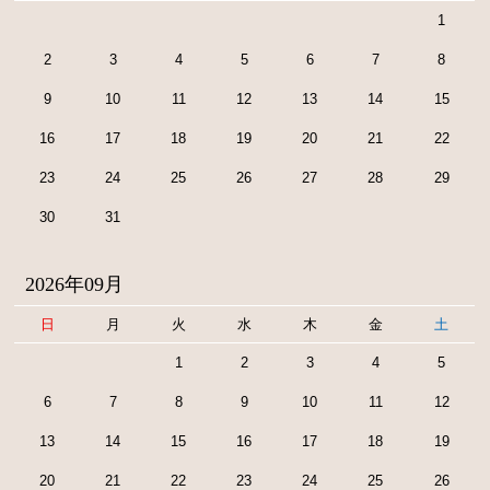
1
2
3
4
5
6
7
8
9
10
11
12
13
14
15
16
17
18
19
20
21
22
23
24
25
26
27
28
29
30
31
2026年09月
日
月
火
水
木
金
土
1
2
3
4
5
6
7
8
9
10
11
12
13
14
15
16
17
18
19
20
21
22
23
24
25
26