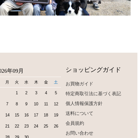
ショッピングガイド
026年09月
月
火
水
木
金
土
お買物ガイド
1
2
3
4
5
特定商取引法に基づく表記
個人情報保護方針
7
8
9
10
11
12
送料について
14
15
16
17
18
19
会員規約
21
22
23
24
25
26
お問い合わせ
28
29
30