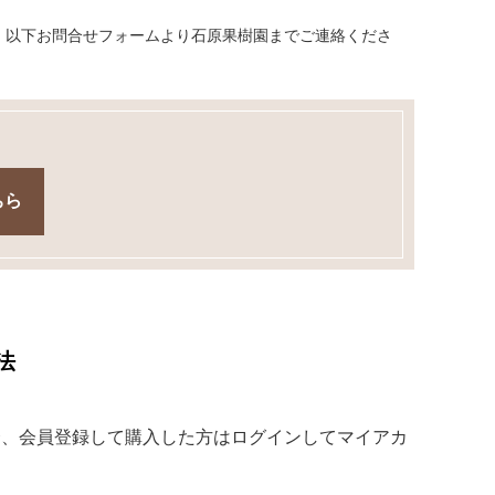
、以下お問合せフォームより石原果樹園までご連絡くださ
ちら
法
合、会員登録して購入した方はログインしてマイアカ