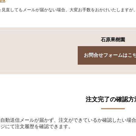
ank
を見直してもメールが届かない場合、大変お手数をおかけいたしますが
石原果樹園
お問合せフォームはこ
注文完了の確認方
の自動送信メールが届かず、注文ができているか確認したい場
ージにて注文履歴を確認できます。