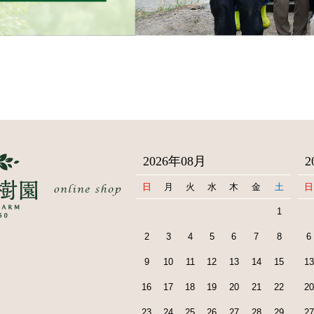
2026年08月
2
日
月
火
水
木
金
土
日
1
2
3
4
5
6
7
8
6
9
10
11
12
13
14
15
13
16
17
18
19
20
21
22
20
23
24
25
26
27
28
29
27