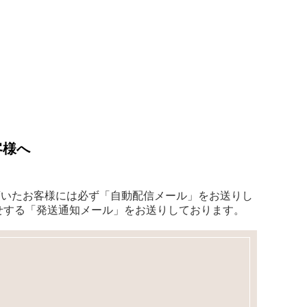
客様へ
頂いたお客様には必ず「自動配信メール」をお送りし
せする「発送通知メール」をお送りしております。