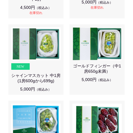
5,000円
（税込み）
4,500円
在庫切れ
（税込み）
在庫切れ
ゴールドフィンガー（中1
房650g未満）
シャインマスカット 中1房
5,000円
（税込み）
(1房600gから699g)
5,000円
（税込み）