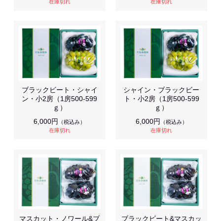
在庫切れ
在庫切れ
ブラックビート・シャイ
シャイン・ブラックビー
ン・小2房（1房500-599
ト・小2房（1房500-599
ｇ）
ｇ）
6,000円
6,000円
（税込み）
（税込み）
在庫切れ
在庫切れ
マスカット・ノワール&ブ
ブラックビート&マスカッ