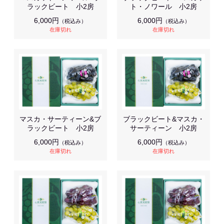
ラックビート 小2房
ト・ノワール 小2房
6,000円
6,000円
（税込み）
（税込み）
在庫切れ
在庫切れ
マスカ・サーティーン&ブ
ブラックビート&マスカ・
ラックビート 小2房
サーティーン 小2房
6,000円
6,000円
（税込み）
（税込み）
在庫切れ
在庫切れ