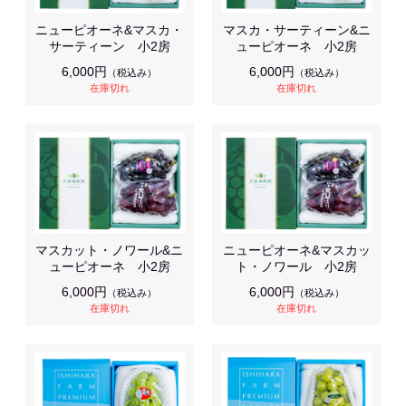
ニューピオーネ&マスカ・
マスカ・サーティーン&ニ
サーティーン 小2房
ューピオーネ 小2房
6,000円
6,000円
（税込み）
（税込み）
在庫切れ
在庫切れ
マスカット・ノワール&ニ
ニューピオーネ&マスカッ
ューピオーネ 小2房
ト・ノワール 小2房
6,000円
6,000円
（税込み）
（税込み）
在庫切れ
在庫切れ