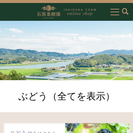
ぶどう（全てを表示）