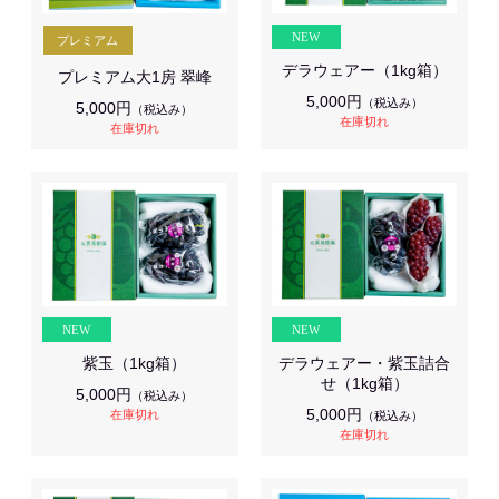
デラウェアー（1kg箱）
プレミアム大1房 翠峰
5,000円
（税込み）
5,000円
（税込み）
在庫切れ
在庫切れ
紫玉（1kg箱）
デラウェアー・紫玉詰合
せ（1kg箱）
5,000円
（税込み）
5,000円
在庫切れ
（税込み）
在庫切れ