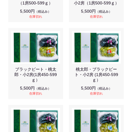
（1房500-599ｇ）
小2房（1房500-599ｇ）
5,500円
5,500円
（税込み）
（税込み）
在庫切れ
在庫切れ
ブラックビート・桃太
桃太郎・ブラックビー
郎・小2房(1房450-599
ト・小2房 (1房450-599
ｇ）
ｇ）
5,500円
5,500円
（税込み）
（税込み）
在庫切れ
在庫切れ