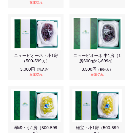
在庫切れ
ニューピオーネ・小1房
ニューピオーネ 中1房（1
（500-599ｇ）
房600gから699g）
3,000円
3,500円
（税込み）
（税込み）
在庫切れ
在庫切れ
翠峰・小1房（500-599
雄宝・小1房（500-599