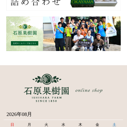
2026年08月
日
月
火
水
木
金
土