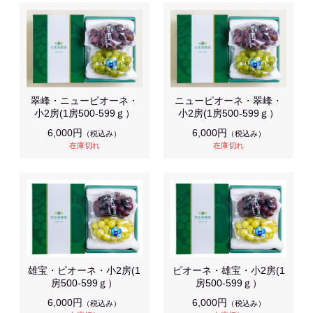
翠峰・ニューピオーネ・
ニューピオーネ・翠峰・
小2房(1房500-599ｇ）
小2房(1房500-599ｇ）
6,000円
6,000円
（税込み）
（税込み）
在庫切れ
在庫切れ
雄宝・ピオーネ・小2房(1
ピオーネ・雄宝・小2房(1
房500-599ｇ）
房500-599ｇ）
6,000円
6,000円
（税込み）
（税込み）