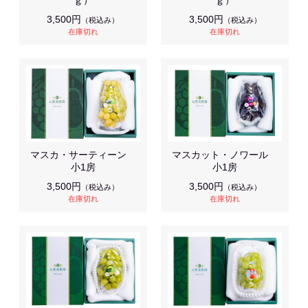
ｇ）
ｇ）
3,500円
3,500円
（税込み）
（税込み）
在庫切れ
在庫切れ
マスカ・サーティーン
マスカット・ノワール
小1房
小1房
3,500円
3,500円
（税込み）
（税込み）
在庫切れ
在庫切れ