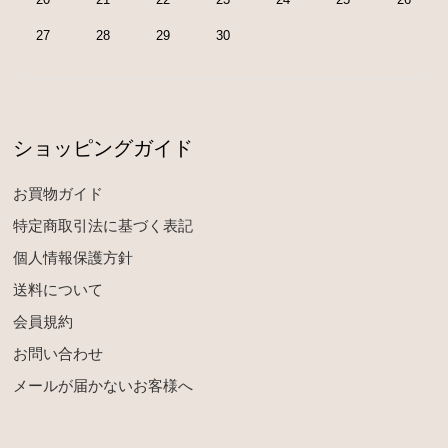
27
28
29
30
ショッピングガイド
お買物ガイド
特定商取引法に基づく表記
個人情報保護方針
送料について
会員規約
お問い合わせ
メールが届かないお客様へ