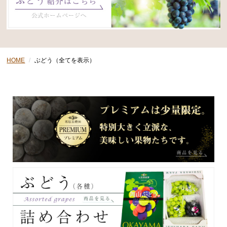
HOME
ぶどう（全てを表示）