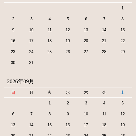
1
2
3
4
5
6
7
8
9
10
11
12
13
14
15
16
17
18
19
20
21
22
23
24
25
26
27
28
29
30
31
2026年09月
日
月
火
水
木
金
土
1
2
3
4
5
6
7
8
9
10
11
12
13
14
15
16
17
18
19
20
21
22
23
24
25
26