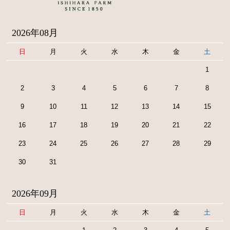
2026年08月
日
月
火
水
木
金
土
1
2
3
4
5
6
7
8
9
10
11
12
13
14
15
16
17
18
19
20
21
22
23
24
25
26
27
28
29
30
31
2026年09月
日
月
火
水
木
金
土