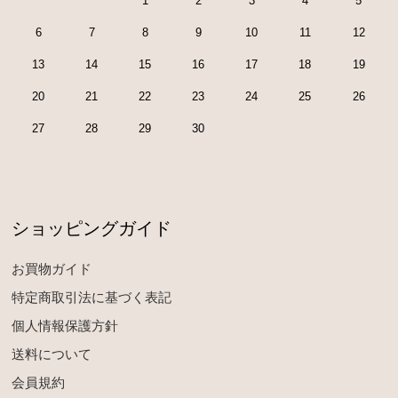
1
2
3
4
5
6
7
8
9
10
11
12
13
14
15
16
17
18
19
20
21
22
23
24
25
26
27
28
29
30
ショッピングガイド
お買物ガイド
特定商取引法に基づく表記
個人情報保護方針
送料について
会員規約