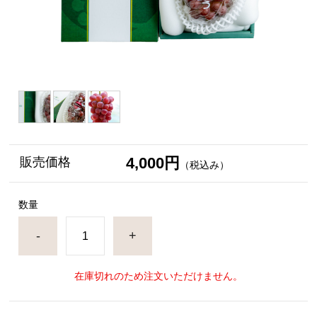
4,000円
販売価格
（税込み）
数量
-
+
在庫切れのため注文いただけません。