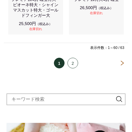
ピオーネ特大・シャイン
26,500円
（税込み）
マスカット特大・ゴール
在庫切れ
ドフィンガー大
25,500円
（税込み）
在庫切れ
表示件数：1～60 / 63
1
2