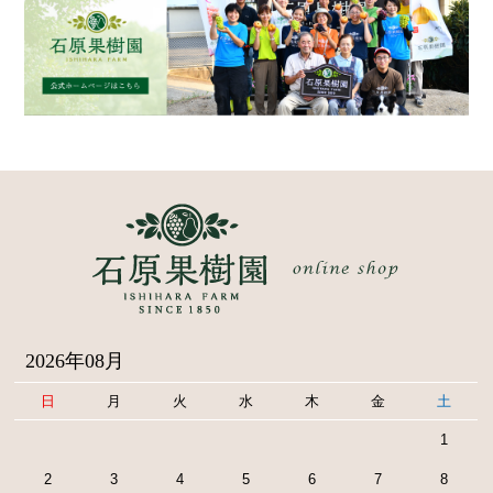
2026年08月
日
月
火
水
木
金
土
1
2
3
4
5
6
7
8