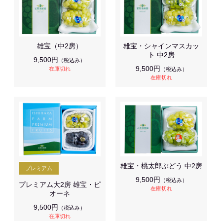
雄宝（中2房）
雄宝・シャインマスカッ
ト 中2房
9,500円
（税込み）
9,500円
在庫切れ
（税込み）
在庫切れ
雄宝・桃太郎ぶどう 中2房
9,500円
（税込み）
プレミアム大2房 雄宝・ピ
在庫切れ
オーネ
9,500円
（税込み）
在庫切れ