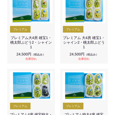
プレミアム大4房 雄宝1・
プレミアム 大4房 雄宝1・
桃太郎ぶどう2・シャイン
シャイン2・桃太郎ぶどう
1
1
24,500円
24,500円
（税込み）
（税込み）
在庫切れ
在庫切れ
プレミアム4房 雄宝特大・
プレミアム特大4房 雄宝