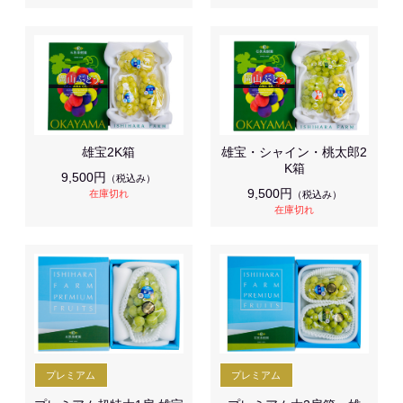
雄宝2K箱
雄宝・シャイン・桃太郎2
K箱
9,500円
（税込み）
9,500円
在庫切れ
（税込み）
在庫切れ