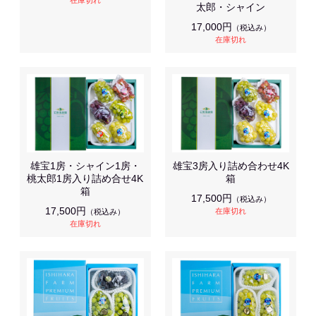
在庫切れ
太郎・シャイン
17,000円
（税込み）
在庫切れ
雄宝1房・シャイン1房・
雄宝3房入り詰め合わせ4K
桃太郎1房入り詰め合せ4K
箱
箱
17,500円
（税込み）
17,500円
在庫切れ
（税込み）
在庫切れ