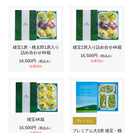
雄宝1房・桃太郎1房入り
雄宝2房入り詰め合せ4K箱
詰め合わせ4K箱
16,500円
（税込み）
16,500円
在庫切れ
（税込み）
在庫切れ
雄宝4K箱
16,500円
（税込み）
プレミアム大3房 雄宝・桃