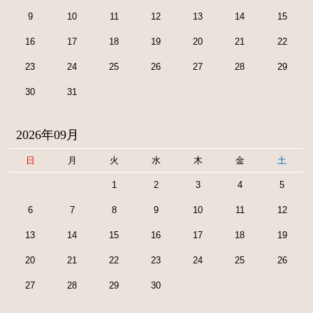
9
10
11
12
13
14
15
16
17
18
19
20
21
22
23
24
25
26
27
28
29
30
31
2026年09月
日
月
火
水
木
金
土
1
2
3
4
5
6
7
8
9
10
11
12
13
14
15
16
17
18
19
20
21
22
23
24
25
26
27
28
29
30