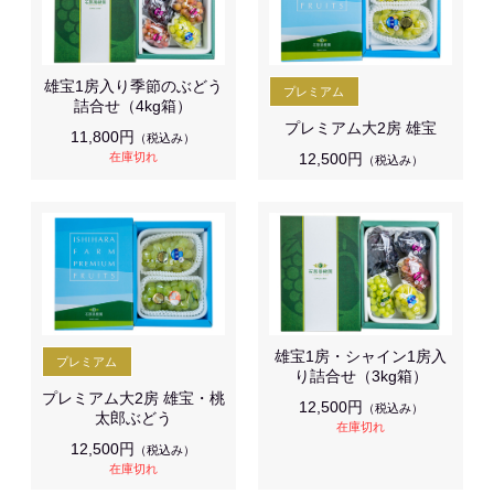
雄宝1房入り季節のぶどう
詰合せ（4kg箱）
プレミアム大2房 雄宝
11,800円
（税込み）
在庫切れ
12,500円
（税込み）
雄宝1房・シャイン1房入
り詰合せ（3kg箱）
プレミアム大2房 雄宝・桃
12,500円
（税込み）
太郎ぶどう
在庫切れ
12,500円
（税込み）
在庫切れ