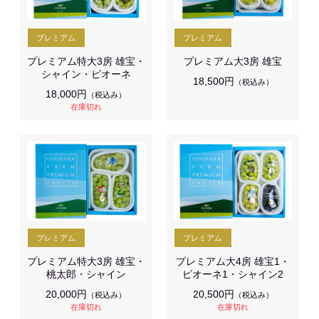
プレミアム特大3房 雄宝・
プレミアム大3房 雄宝
シャイン・ピオーネ
18,500円
（税込み）
18,000円
（税込み）
在庫切れ
プレミアム特大3房 雄宝・
プレミアム大4房 雄宝1・
桃太郎・シャイン
ピオーネ1・シャイン2
20,000円
20,500円
（税込み）
（税込み）
在庫切れ
在庫切れ