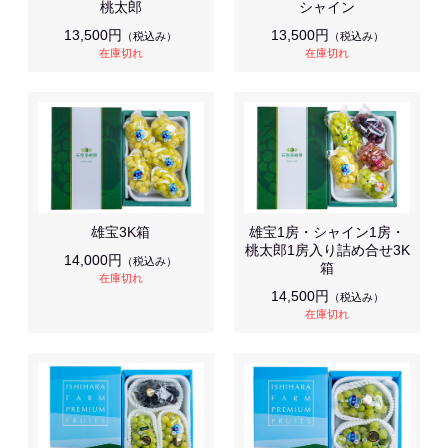
桃太郎
シャイン
13,500円
13,500円
（税込み）
（税込み）
在庫切れ
在庫切れ
雄宝3K箱
雄宝1房・シャイン1房・
桃太郎1房入り詰め合せ3K
14,000円
（税込み）
箱
在庫切れ
14,500円
（税込み）
在庫切れ