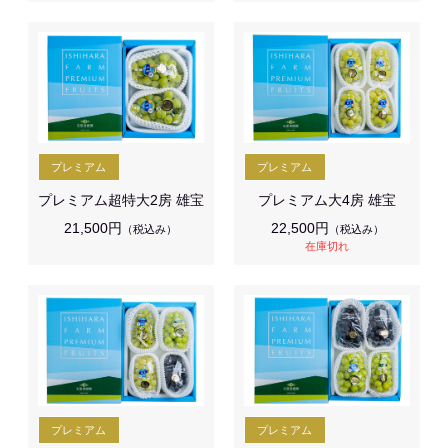
プレミアム超特大2房 雄宝
プレミアム大4房 雄宝
21,500円
22,500円
（税込み）
（税込み）
在庫切れ