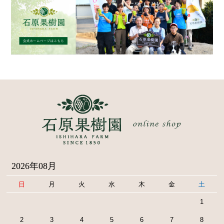
2026年08月
日
月
火
水
木
金
土
1
2
3
4
5
6
7
8