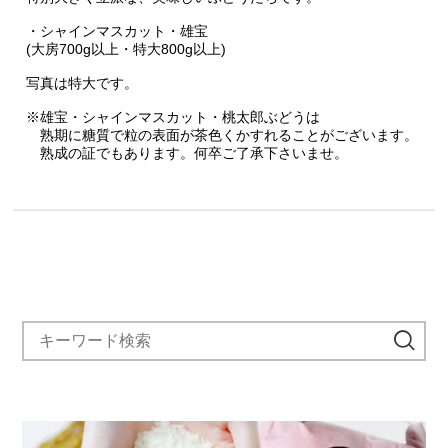
・シャインマスカット・雄宝
(大房700g以上・特大800g以上)
写真は特大です。
※雄宝・シャインマスカット・桃太郎ぶどうは
熟期に糖質で粒の表面が茶色くかすれることがございます。
熟成の証でもあります。何卒ご了承下さいませ。