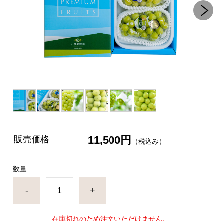
11,500円
販売価格
（税込み）
数量
-
+
在庫切れのため注文いただけません。