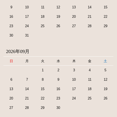
9
10
11
12
13
14
15
16
17
18
19
20
21
22
23
24
25
26
27
28
29
30
31
2026年09月
日
月
火
水
木
金
土
1
2
3
4
5
6
7
8
9
10
11
12
13
14
15
16
17
18
19
20
21
22
23
24
25
26
27
28
29
30