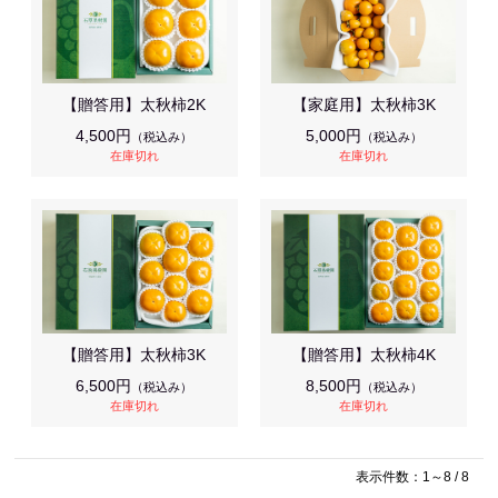
【贈答用】太秋柿2K
【家庭用】太秋柿3K
4,500円
5,000円
（税込み）
（税込み）
在庫切れ
在庫切れ
【贈答用】太秋柿3K
【贈答用】太秋柿4K
6,500円
8,500円
（税込み）
（税込み）
在庫切れ
在庫切れ
表示件数：1～8 / 8