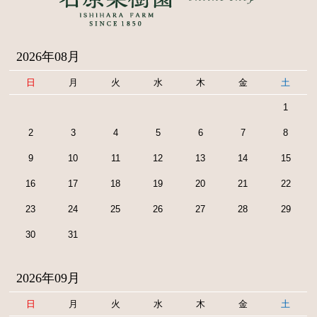
2026年08月
日
月
火
水
木
金
土
1
2
3
4
5
6
7
8
9
10
11
12
13
14
15
16
17
18
19
20
21
22
23
24
25
26
27
28
29
30
31
2026年09月
日
月
火
水
木
金
土