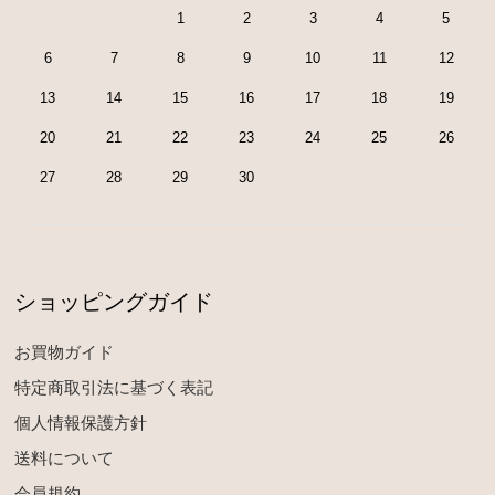
1
2
3
4
5
6
7
8
9
10
11
12
13
14
15
16
17
18
19
20
21
22
23
24
25
26
27
28
29
30
ショッピングガイド
お買物ガイド
特定商取引法に基づく表記
個人情報保護方針
送料について
会員規約