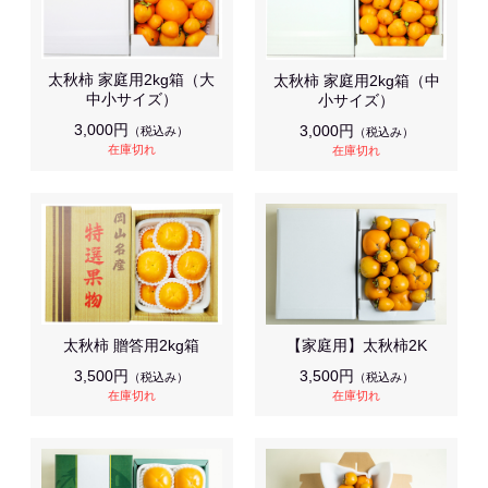
太秋柿 家庭用2kg箱（大
太秋柿 家庭用2kg箱（中
中小サイズ）
小サイズ）
3,000円
3,000円
（税込み）
（税込み）
在庫切れ
在庫切れ
太秋柿 贈答用2kg箱
【家庭用】太秋柿2K
3,500円
3,500円
（税込み）
（税込み）
在庫切れ
在庫切れ