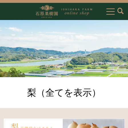
梨（全てを表示）