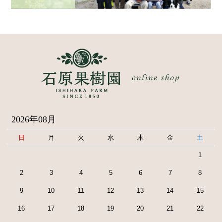
2026年08月
日
月
火
水
木
金
土
1
2
3
4
5
6
7
8
9
10
11
12
13
14
15
16
17
18
19
20
21
22