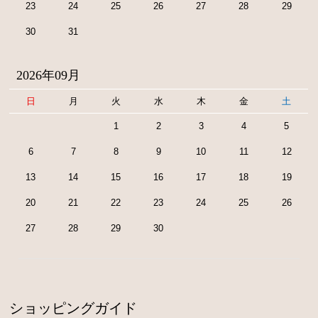
23
24
25
26
27
28
29
30
31
2026年09月
日
月
火
水
木
金
土
1
2
3
4
5
6
7
8
9
10
11
12
13
14
15
16
17
18
19
20
21
22
23
24
25
26
27
28
29
30
ショッピングガイド