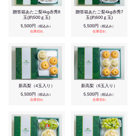
贈答箱あたご梨4kg赤秀8
贈答箱あたご梨4kg赤秀7
玉(約500ｇ玉)
玉(約600ｇ玉)
5,500円
5,500円
（税込み）
（税込み）
在庫切れ
在庫切れ
新高梨（4玉入り）
新高梨（6玉入り）
5,500円
5,500円
（税込み）
（税込み）
在庫切れ
在庫切れ