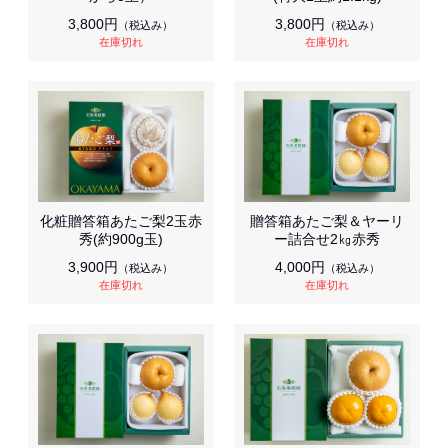
3,800円
3,800円
（税込み）
（税込み）
在庫切れ
在庫切れ
化粧贈答箱あたご梨2玉赤
贈答箱あたご梨＆ヤーリ
秀(約900g玉)
ー詰合せ2㎏赤秀
3,900円
4,000円
（税込み）
（税込み）
在庫切れ
在庫切れ