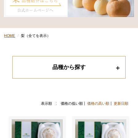
HOME
梨（全てを表示）
品種から探す
表示順 :
価格の低い順
価格の高い順
更新日順