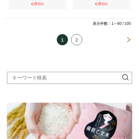
在庫切れ
在庫切れ
表示件数：1～60 / 105
1
2