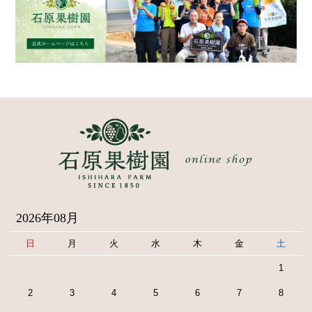
2026年08月
日
月
火
水
木
金
土
1
2
3
4
5
6
7
8