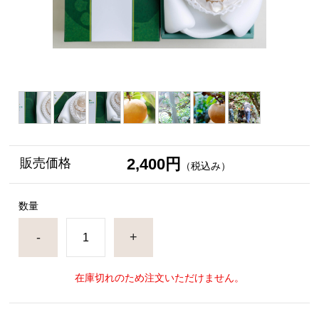
2,400円
販売価格
（税込み）
数量
-
+
在庫切れのため注文いただけません。