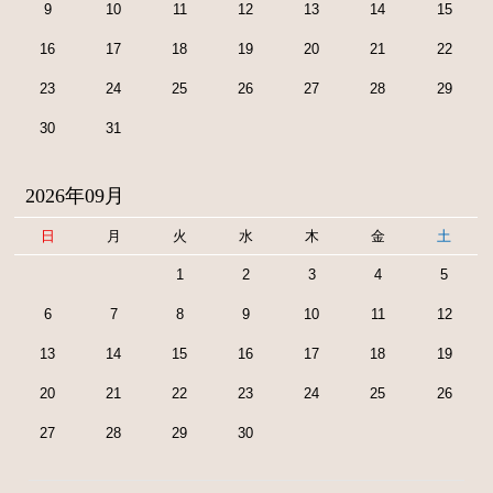
9
10
11
12
13
14
15
16
17
18
19
20
21
22
23
24
25
26
27
28
29
30
31
2026年09月
日
月
火
水
木
金
土
1
2
3
4
5
6
7
8
9
10
11
12
13
14
15
16
17
18
19
20
21
22
23
24
25
26
27
28
29
30