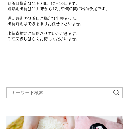
到着日指定は11月23日-12月10日まで。
適熟期出荷は11月末から12月中旬の間に出荷予定です。
遅い時期の到着日ご指定は出来ません。
出荷時期はできる限りお任せ下さいませ。
出荷直前にご連絡させていただきます。
ご注文後しばらくお待ちくださいませ。