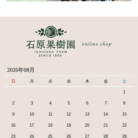
2026年08月
日
月
火
水
木
金
土
1
2
3
4
5
6
7
8
9
10
11
12
13
14
15
16
17
18
19
20
21
22
23
24
25
26
27
28
29