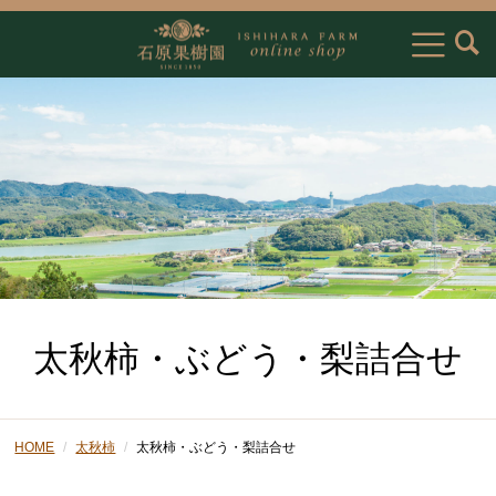
太秋柿・ぶどう・梨詰合せ
HOME
太秋柿
太秋柿・ぶどう・梨詰合せ