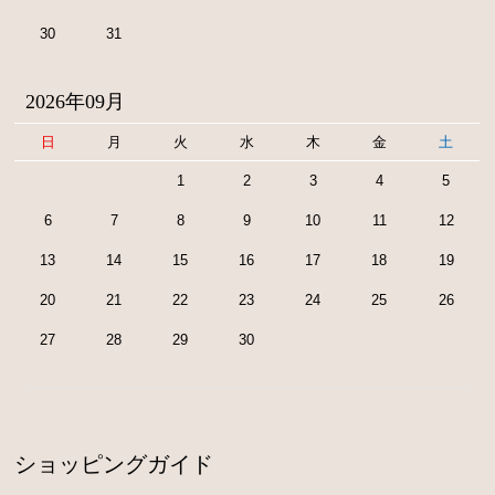
30
31
2026年09月
日
月
火
水
木
金
土
1
2
3
4
5
6
7
8
9
10
11
12
13
14
15
16
17
18
19
20
21
22
23
24
25
26
27
28
29
30
ショッピングガイド