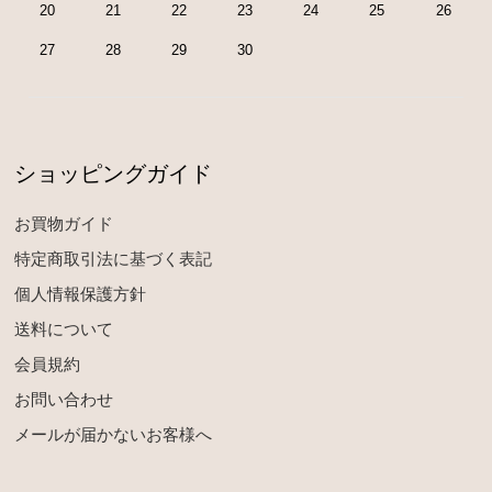
20
21
22
23
24
25
26
27
28
29
30
ショッピングガイド
お買物ガイド
特定商取引法に基づく表記
個人情報保護方針
送料について
会員規約
お問い合わせ
メールが届かないお客様へ