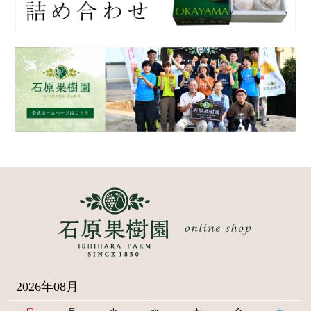
2026年08月