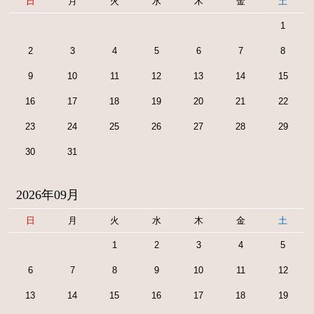
日
月
火
水
木
金
土
1
2
3
4
5
6
7
8
9
10
11
12
13
14
15
16
17
18
19
20
21
22
23
24
25
26
27
28
29
30
31
2026年09月
日
月
火
水
木
金
土
1
2
3
4
5
6
7
8
9
10
11
12
13
14
15
16
17
18
19