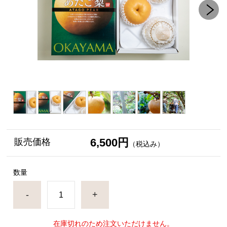
6,500円
販売価格
（税込み）
数量
-
+
在庫切れのため注文いただけません。