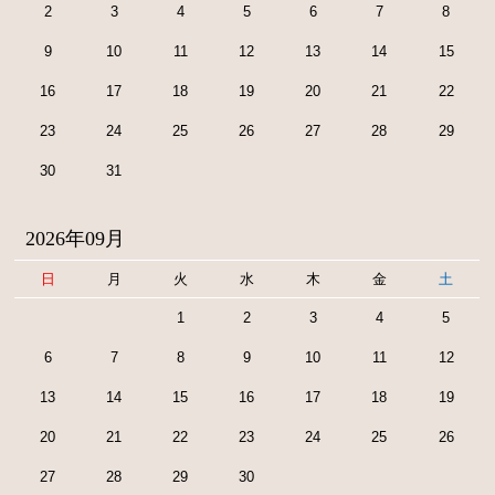
2
3
4
5
6
7
8
9
10
11
12
13
14
15
16
17
18
19
20
21
22
23
24
25
26
27
28
29
30
31
2026年09月
日
月
火
水
木
金
土
1
2
3
4
5
6
7
8
9
10
11
12
13
14
15
16
17
18
19
20
21
22
23
24
25
26
27
28
29
30