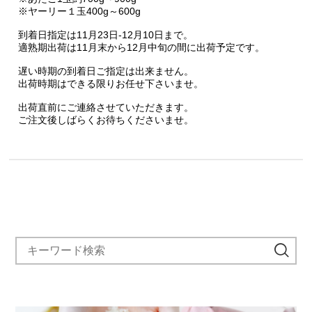
※ヤーリー１玉400g～600g
到着日指定は11月23日-12月10日まで。
適熟期出荷は11月末から12月中旬の間に出荷予定です。
遅い時期の到着日ご指定は出来ません。
出荷時期はできる限りお任せ下さいませ。
出荷直前にご連絡させていただきます。
ご注文後しばらくお待ちくださいませ。