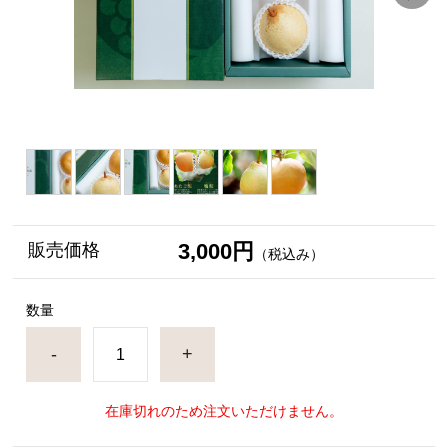
3,000円
販売価格
（税込み）
数量
-
+
在庫切れのため注文いただけません。