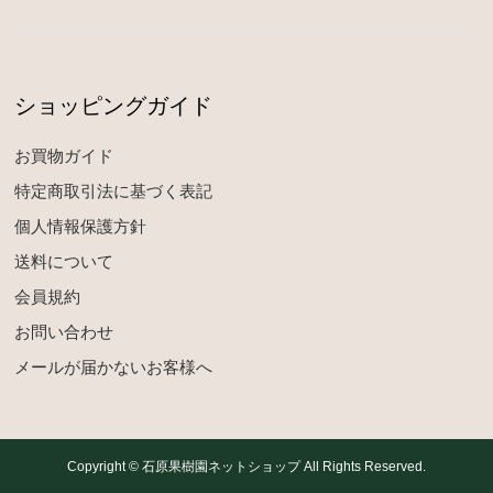
ショッピングガイド
お買物ガイド
特定商取引法に基づく表記
個人情報保護方針
送料について
会員規約
お問い合わせ
メールが届かないお客様へ
Copyright © 石原果樹園ネットショップ All Rights Reserved.