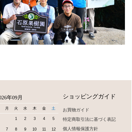
ショッピングガイド
026年09月
月
火
水
木
金
土
お買物ガイド
1
2
3
4
5
特定商取引法に基づく表記
個人情報保護方針
7
8
9
10
11
12