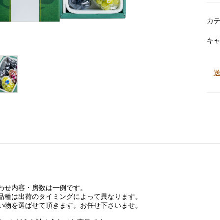
カ
キ
わせ内容・房数は一例です。
品種は出荷のタイミングによって異なります。
い物を選ばせて頂きます。お任せ下さいませ。