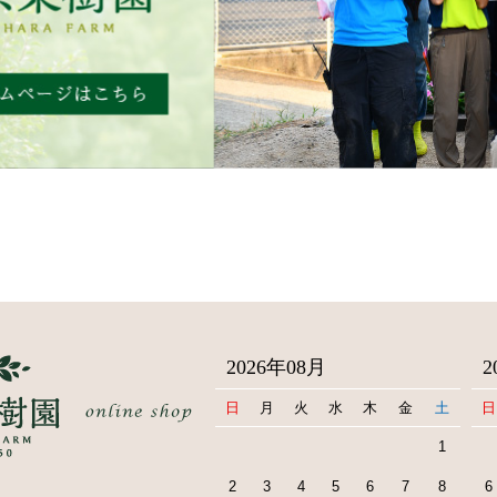
2026年08月
2
日
月
火
水
木
金
土
日
1
2
3
4
5
6
7
8
6