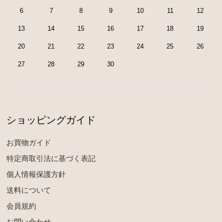
6
7
8
9
10
11
12
13
14
15
16
17
18
19
20
21
22
23
24
25
26
27
28
29
30
ショッピングガイド
お買物ガイド
特定商取引法に基づく表記
個人情報保護方針
送料について
会員規約
お問い合わせ