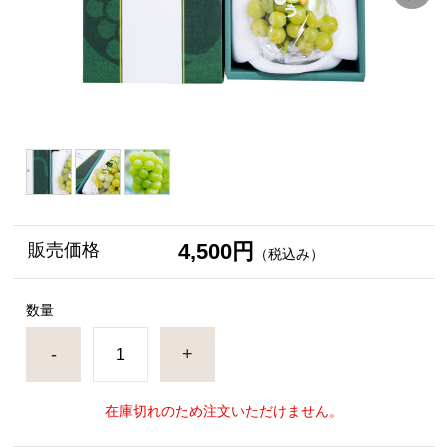
4,500円
販売価格
（税込み）
数量
-
+
在庫切れのため注文いただけません。