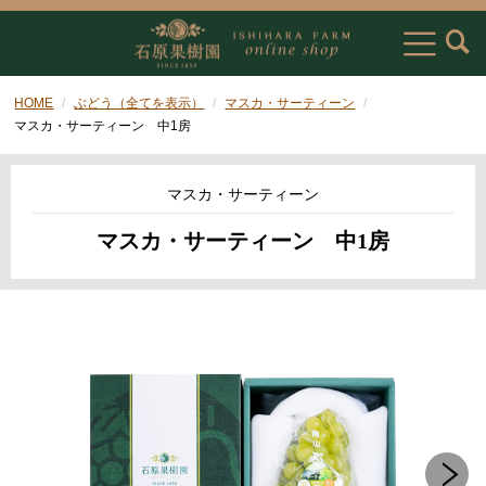
HOME
ぶどう（全てを表示）
マスカ・サーティーン
マスカ・サーティーン 中1房
マスカ・サーティーン
マスカ・サーティーン 中1房