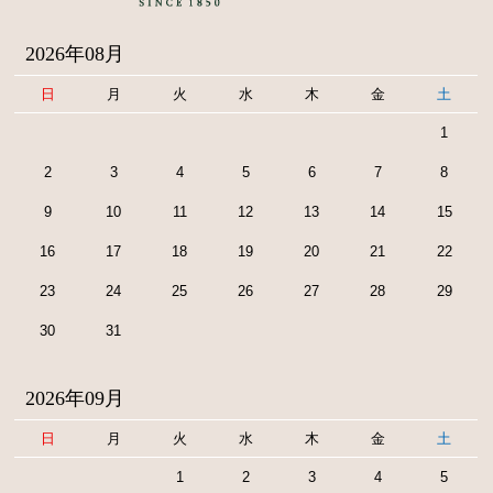
2026年08月
日
月
火
水
木
金
土
1
2
3
4
5
6
7
8
9
10
11
12
13
14
15
16
17
18
19
20
21
22
23
24
25
26
27
28
29
30
31
2026年09月
日
月
火
水
木
金
土
1
2
3
4
5