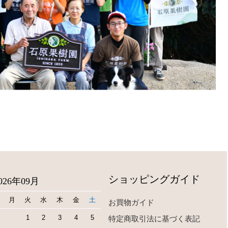
ショッピングガイド
026年09月
月
火
水
木
金
土
お買物ガイド
1
2
3
4
5
特定商取引法に基づく表記