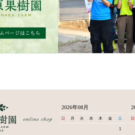
2026年08月
2
日
月
火
水
木
金
土
日
1