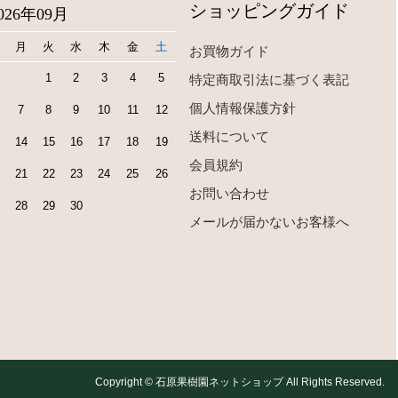
ショッピングガイド
026年09月
月
火
水
木
金
土
お買物ガイド
1
2
3
4
5
特定商取引法に基づく表記
個人情報保護方針
7
8
9
10
11
12
送料について
14
15
16
17
18
19
会員規約
21
22
23
24
25
26
お問い合わせ
28
29
30
メールが届かないお客様へ
Copyright © 石原果樹園ネットショップ All Rights Reserved.