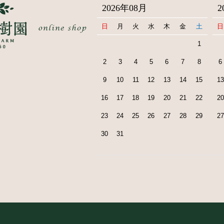
2026年08月
2
日
月
火
水
木
金
土
日
1
2
3
4
5
6
7
8
6
9
10
11
12
13
14
15
13
16
17
18
19
20
21
22
20
23
24
25
26
27
28
29
27
30
31