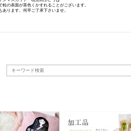
粒の表面が茶色くかすれることがございます。
あります。何卒ご了承下さいませ。