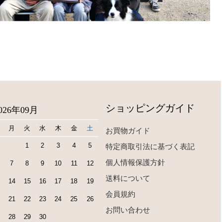
ショッピングガイド
026年09月
月
火
水
木
金
土
お買物ガイド
1
2
3
4
5
特定商取引法に基づく表記
個人情報保護方針
7
8
9
10
11
12
送料について
14
15
16
17
18
19
会員規約
21
22
23
24
25
26
お問い合わせ
28
29
30