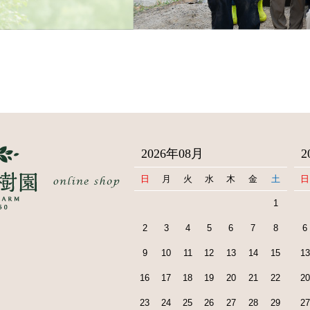
2026年08月
2
日
月
火
水
木
金
土
日
1
2
3
4
5
6
7
8
6
9
10
11
12
13
14
15
13
16
17
18
19
20
21
22
20
23
24
25
26
27
28
29
27