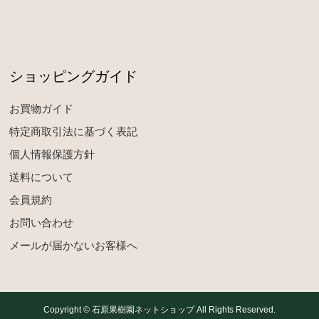
ショッピングガイド
お買物ガイド
特定商取引法に基づく表記
個人情報保護方針
送料について
会員規約
お問い合わせ
メールが届かないお客様へ
Copyright © 石原果樹園ネットショップ All Rights Reserved.