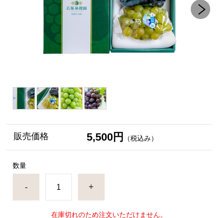
5,500円
販売価格
（税込み）
数量
-
+
在庫切れのため注文いただけません。