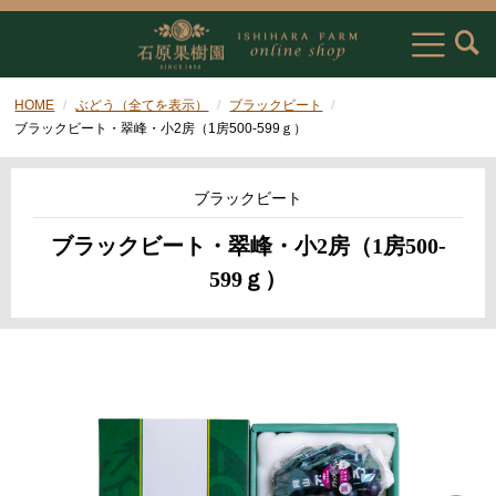
HOME
ぶどう（全てを表示）
ブラックビート
ブラックビート・翠峰・小2房（1房500-599ｇ）
ブラックビート
ブラックビート・翠峰・小2房（1房500-
599ｇ）