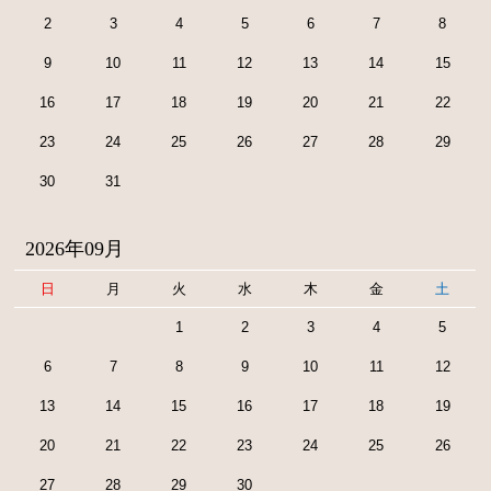
2
3
4
5
6
7
8
9
10
11
12
13
14
15
16
17
18
19
20
21
22
23
24
25
26
27
28
29
30
31
2026年09月
日
月
火
水
木
金
土
1
2
3
4
5
6
7
8
9
10
11
12
13
14
15
16
17
18
19
20
21
22
23
24
25
26
27
28
29
30