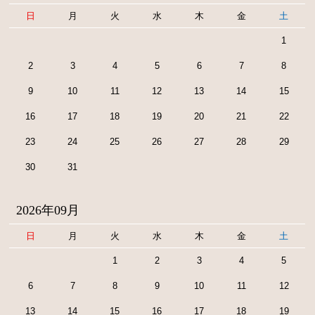
日
月
火
水
木
金
土
1
2
3
4
5
6
7
8
9
10
11
12
13
14
15
16
17
18
19
20
21
22
23
24
25
26
27
28
29
30
31
2026年09月
日
月
火
水
木
金
土
1
2
3
4
5
6
7
8
9
10
11
12
13
14
15
16
17
18
19