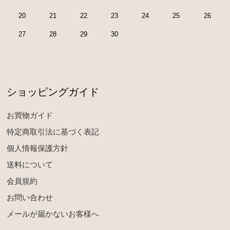
20
21
22
23
24
25
26
27
28
29
30
ショッピングガイド
お買物ガイド
特定商取引法に基づく表記
個人情報保護方針
送料について
会員規約
お問い合わせ
メールが届かないお客様へ