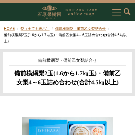
HOME
梨（全てを表示）
備前横綱梨・備前乙女梨詰合せ
備前横綱梨2玉(1.6から1.7㎏玉)・備前乙女梨4～6玉詰め合わせ(合計4.5㎏以
上)
備前横綱梨・備前乙女梨詰合せ
備前横綱梨2玉(1.6から1.7㎏玉)・備前乙
女梨4～6玉詰め合わせ(合計4.5㎏以上)