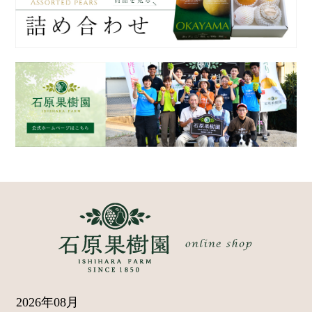
2026年08月