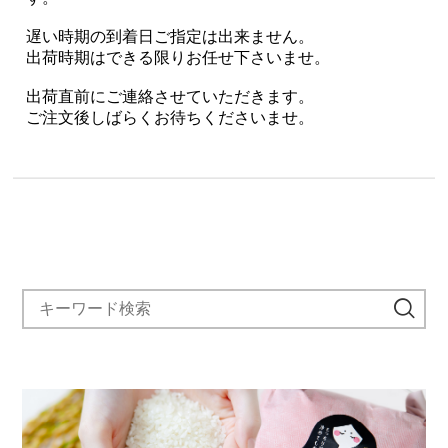
遅い時期の到着日ご指定は出来ません。
出荷時期はできる限りお任せ下さいませ。
出荷直前にご連絡させていただきます。
ご注文後しばらくお待ちくださいませ。