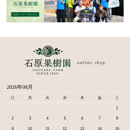
2026年08月
日
月
火
水
木
金
土
1
2
3
4
5
6
7
8
9
10
11
12
13
14
15