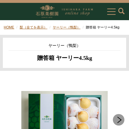
HOME
梨（全てを表示）
ヤーリー（鴨梨）
贈答箱 ヤーリー4.5kg
ヤーリー（鴨梨）
贈答箱 ヤーリー4.5kg