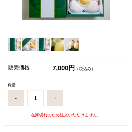
7,000円
販売価格
（税込み）
数量
-
+
在庫切れのため注文いただけません。