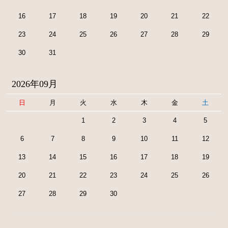
16
17
18
19
20
21
22
23
24
25
26
27
28
29
30
31
2026年09月
日
月
火
水
木
金
土
1
2
3
4
5
6
7
8
9
10
11
12
13
14
15
16
17
18
19
20
21
22
23
24
25
26
27
28
29
30