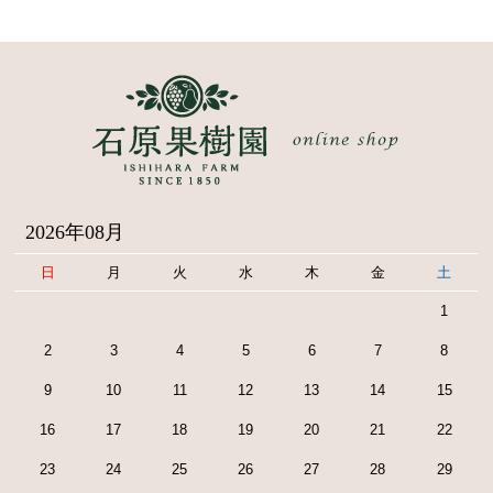
2026年08月
日
月
火
水
木
金
土
1
2
3
4
5
6
7
8
9
10
11
12
13
14
15
16
17
18
19
20
21
22
23
24
25
26
27
28
29