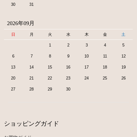
30
31
2026年09月
日
月
火
水
木
金
土
1
2
3
4
5
6
7
8
9
10
11
12
13
14
15
16
17
18
19
20
21
22
23
24
25
26
27
28
29
30
ショッピングガイド