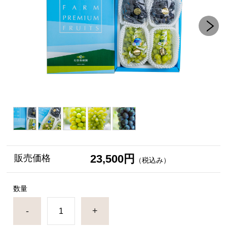
23,500円
販売価格
（税込み）
数量
-
+