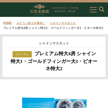
HOME
ぶどう（全てを表示）
シャインマスカット
プレミアム特大4房 シャイン特大1・ゴールドフィンガー大1・ピオーネ特大2
シャインマスカット
プレミアム特大4房 シャイン
特大1・ゴールドフィンガー大1・ピオー
ネ特大2