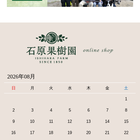
2026年08月
日
月
火
水
木
金
土
1
2
3
4
5
6
7
8
9
10
11
12
13
14
15
16
17
18
19
20
21
22