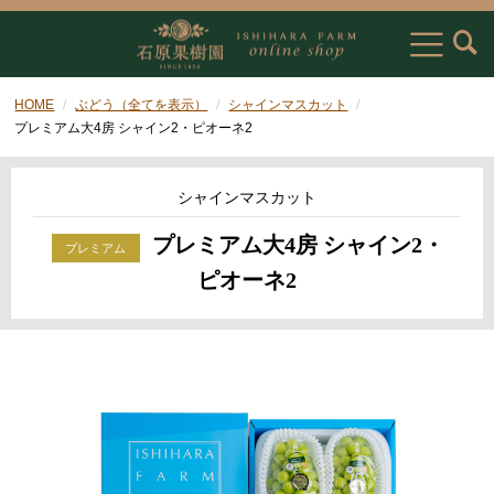
HOME
ぶどう（全てを表示）
シャインマスカット
プレミアム大4房 シャイン2・ピオーネ2
シャインマスカット
プレミアム大4房 シャイン2・
ピオーネ2