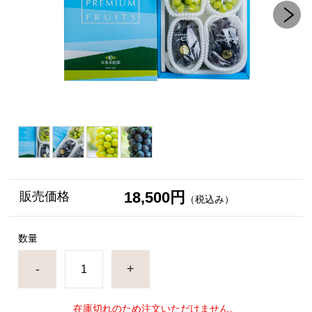
18,500円
販売価格
（税込み）
数量
-
+
在庫切れのため注文いただけません。