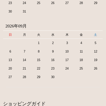
23
24
25
26
27
28
29
30
31
2026年09月
日
月
火
水
木
金
土
1
2
3
4
5
6
7
8
9
10
11
12
13
14
15
16
17
18
19
20
21
22
23
24
25
26
27
28
29
30
ショッピングガイド