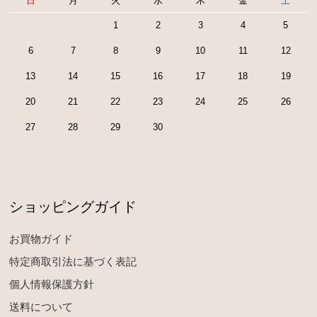
日
月
火
水
木
金
土
1
2
3
4
5
6
7
8
9
10
11
12
13
14
15
16
17
18
19
20
21
22
23
24
25
26
27
28
29
30
ショッピングガイド
お買物ガイド
特定商取引法に基づく表記
個人情報保護方針
送料について