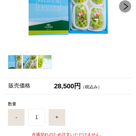
28,500円
販売価格
（税込み）
数量
-
+
在庫切れのため注文いただけません。