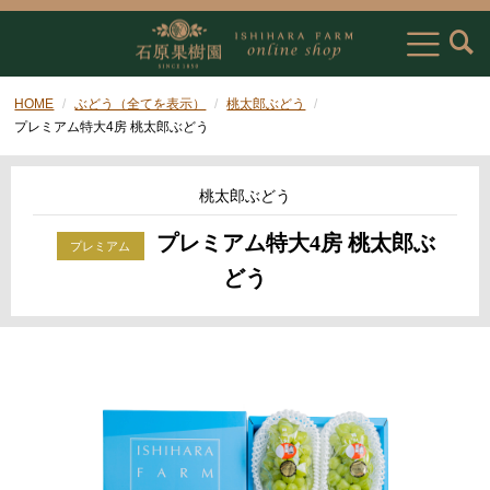
HOME
ぶどう（全てを表示）
桃太郎ぶどう
プレミアム特大4房 桃太郎ぶどう
桃太郎ぶどう
プレミアム特大4房 桃太郎ぶ
どう