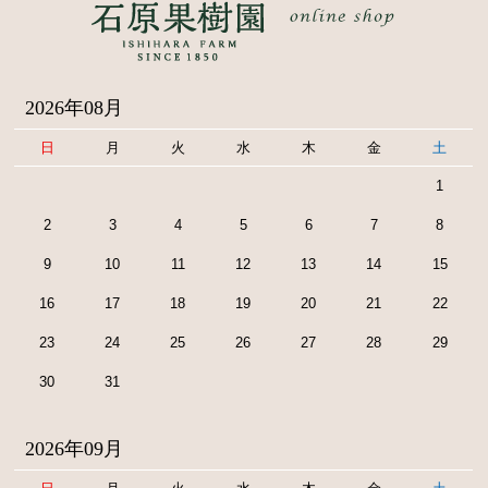
2026年08月
日
月
火
水
木
金
土
1
2
3
4
5
6
7
8
9
10
11
12
13
14
15
16
17
18
19
20
21
22
23
24
25
26
27
28
29
30
31
2026年09月