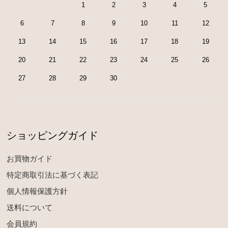
1
2
3
4
5
6
7
8
9
10
11
12
13
14
15
16
17
18
19
20
21
22
23
24
25
26
27
28
29
30
ショッピングガイド
お買物ガイド
特定商取引法に基づく表記
個人情報保護方針
送料について
会員規約