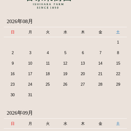
2026年08月
日
月
火
水
木
金
土
1
2
3
4
5
6
7
8
9
10
11
12
13
14
15
16
17
18
19
20
21
22
23
24
25
26
27
28
29
30
31
2026年09月
日
月
火
水
木
金
土