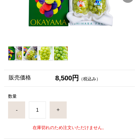
8,500円
販売価格
（税込み）
数量
-
+
在庫切れのため注文いただけません。