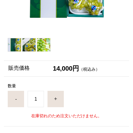
14,000円
販売価格
（税込み）
数量
-
+
在庫切れのため注文いただけません。