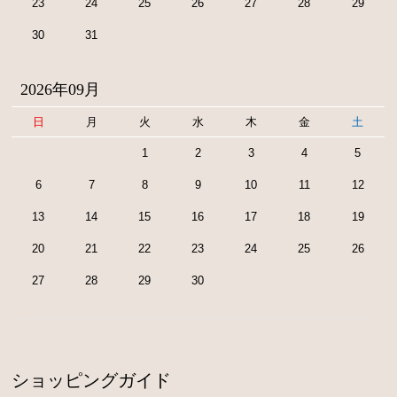
23
24
25
26
27
28
29
30
31
2026年09月
日
月
火
水
木
金
土
1
2
3
4
5
6
7
8
9
10
11
12
13
14
15
16
17
18
19
20
21
22
23
24
25
26
27
28
29
30
ショッピングガイド