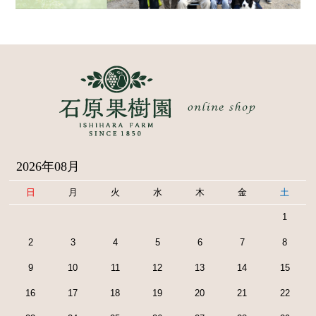
2026年08月
日
月
火
水
木
金
土
1
2
3
4
5
6
7
8
9
10
11
12
13
14
15
16
17
18
19
20
21
22