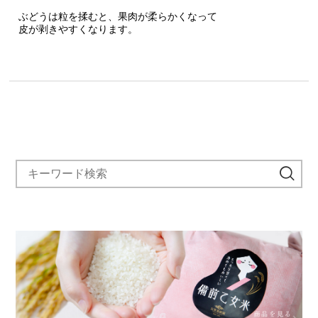
ぶどうは粒を揉むと、果肉が柔らかくなって
皮が剥きやすくなります。