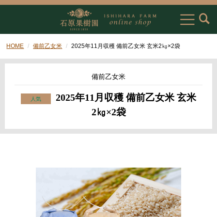
HOME
備前乙女米
2025年11月収穫 備前乙女米 玄米2㎏×2袋
備前乙女米
2025年11月収穫 備前乙女米 玄米
2㎏×2袋