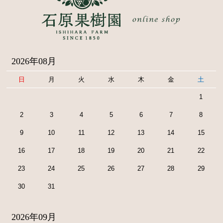
2026年08月
日
月
火
水
木
金
土
1
2
3
4
5
6
7
8
9
10
11
12
13
14
15
16
17
18
19
20
21
22
23
24
25
26
27
28
29
30
31
2026年09月