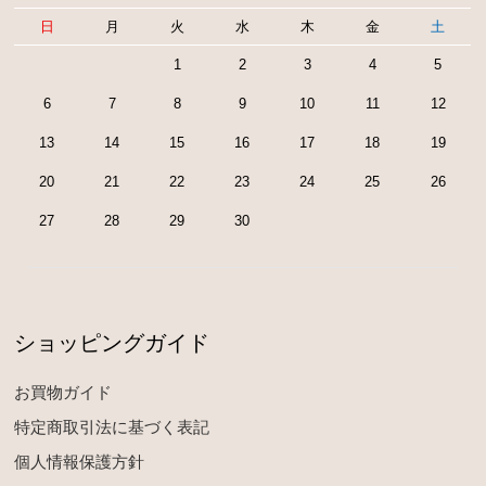
日
月
火
水
木
金
土
1
2
3
4
5
6
7
8
9
10
11
12
13
14
15
16
17
18
19
20
21
22
23
24
25
26
27
28
29
30
ショッピングガイド
お買物ガイド
特定商取引法に基づく表記
個人情報保護方針