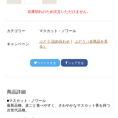
在庫切れのため注文いただけません。
カテゴリー
マスカット・ノワール
ぶどう 詰め合わせ
｜
ぶどう（全商品を見
キャンペーン
る）
ツイートする
シェアする
商品詳細
■マスカット・ノワール
最新品種。皮ごと食べやすく、さわやかなマスカット香を持つ
次世代品種。