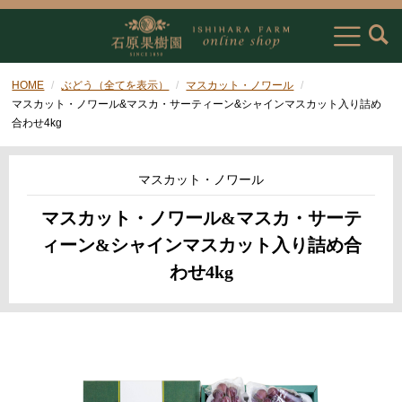
HOME
ぶどう（全てを表示）
マスカット・ノワール
マスカット・ノワール&マスカ・サーティーン&シャインマスカット入り詰め
合わせ4kg
マスカット・ノワール
マスカット・ノワール&マスカ・サーテ
ィーン&シャインマスカット入り詰め合
わせ4kg