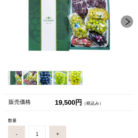
19,500円
販売価格
（税込み）
数量
-
+