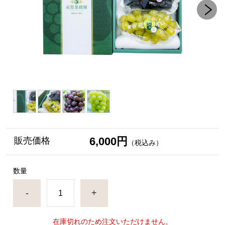
6,000円
販売価格
（税込み）
数量
-
+
在庫切れのため注文いただけません。