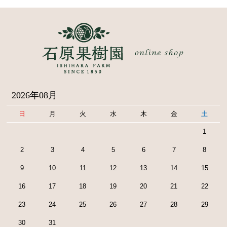
2026年08月
日
月
火
水
木
金
土
1
2
3
4
5
6
7
8
9
10
11
12
13
14
15
16
17
18
19
20
21
22
23
24
25
26
27
28
29
30
31