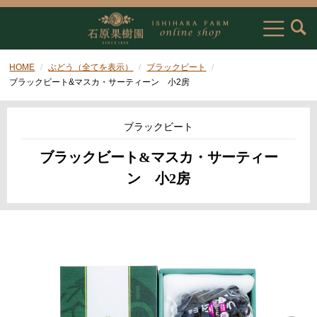
HOME
ぶどう（全てを表示）
ブラックビート
ブラックビート&マスカ・サーティーン 小2房
ブラックビート
ブラックビート&マスカ・サーティー
ン 小2房