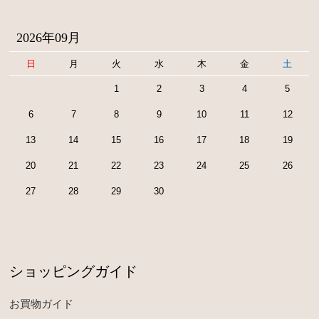
2026年09月
日
月
火
水
木
金
土
1
2
3
4
5
6
7
8
9
10
11
12
13
14
15
16
17
18
19
20
21
22
23
24
25
26
27
28
29
30
ショッピングガイド
お買物ガイド