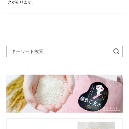
クがあります。