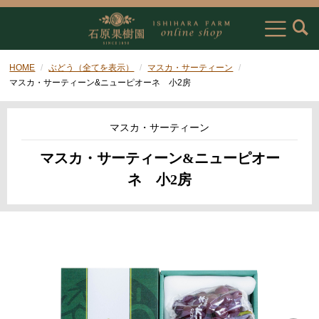
HOME
ぶどう（全てを表示）
マスカ・サーティーン
マスカ・サーティーン&ニューピオーネ 小2房
マスカ・サーティーン
マスカ・サーティーン&ニューピオー
ネ 小2房