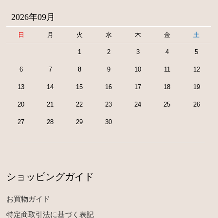
2026年09月
日
月
火
水
木
金
土
1
2
3
4
5
6
7
8
9
10
11
12
13
14
15
16
17
18
19
20
21
22
23
24
25
26
27
28
29
30
ショッピングガイド
お買物ガイド
特定商取引法に基づく表記