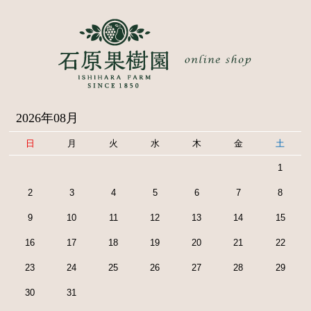
2026年08月
日
月
火
水
木
金
土
1
2
3
4
5
6
7
8
9
10
11
12
13
14
15
16
17
18
19
20
21
22
23
24
25
26
27
28
29
30
31