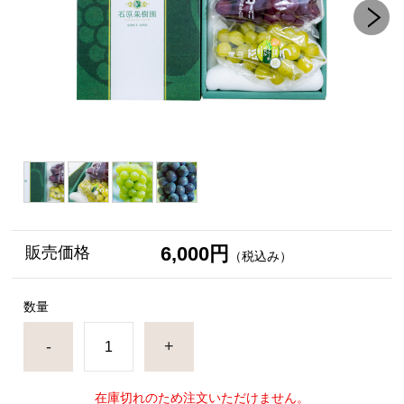
6,000円
販売価格
（税込み）
数量
-
+
在庫切れのため注文いただけません。