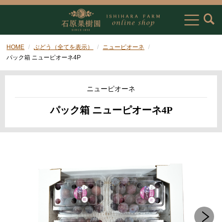
HOME
ぶどう（全てを表示）
ニューピオーネ
パック箱 ニューピオーネ4P
ニューピオーネ
パック箱 ニューピオーネ4P