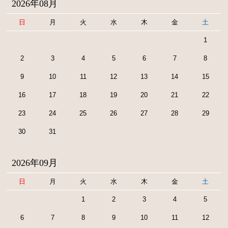
2026年08月
日
月
火
水
木
金
土
1
2
3
4
5
6
7
8
9
10
11
12
13
14
15
16
17
18
19
20
21
22
23
24
25
26
27
28
29
30
31
2026年09月
日
月
火
水
木
金
土
1
2
3
4
5
6
7
8
9
10
11
12