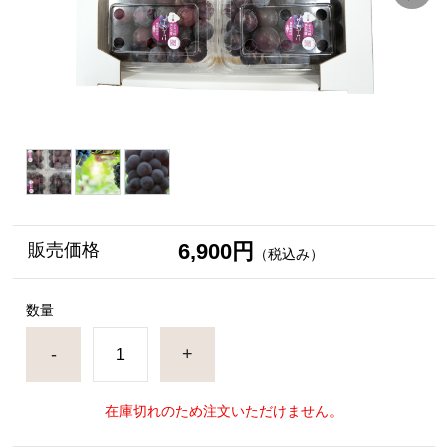
6,900円
販売価格
（税込み）
数量
-
+
在庫切れのため注文いただけません。