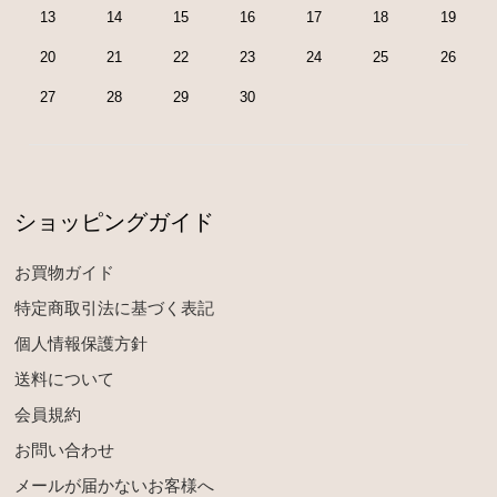
13
14
15
16
17
18
19
20
21
22
23
24
25
26
27
28
29
30
ショッピングガイド
お買物ガイド
特定商取引法に基づく表記
個人情報保護方針
送料について
会員規約
お問い合わせ
メールが届かないお客様へ