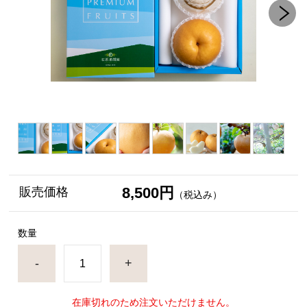
8,500円
販売価格
（税込み）
数量
-
+
在庫切れのため注文いただけません。