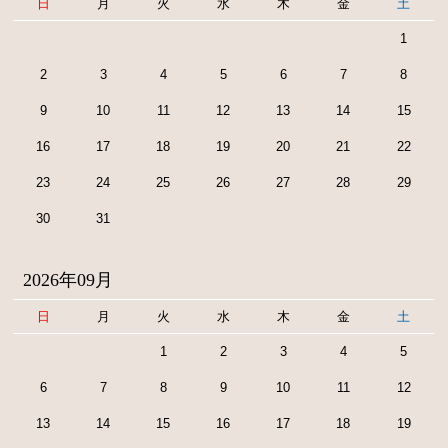
日
月
火
水
木
金
土
1
2
3
4
5
6
7
8
9
10
11
12
13
14
15
16
17
18
19
20
21
22
23
24
25
26
27
28
29
30
31
2026年09月
日
月
火
水
木
金
土
1
2
3
4
5
6
7
8
9
10
11
12
13
14
15
16
17
18
19