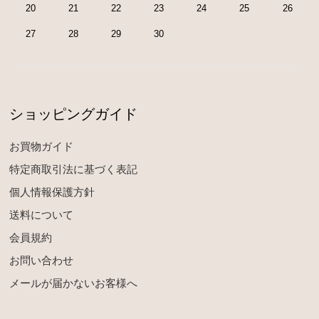
20
21
22
23
24
25
26
27
28
29
30
ショッピングガイド
お買物ガイド
特定商取引法に基づく表記
個人情報保護方針
送料について
会員規約
お問い合わせ
メールが届かないお客様へ