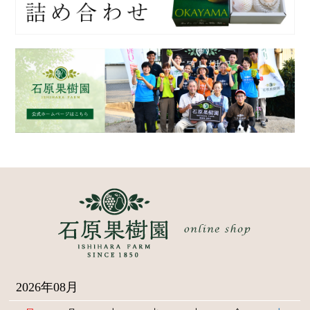
2026年08月