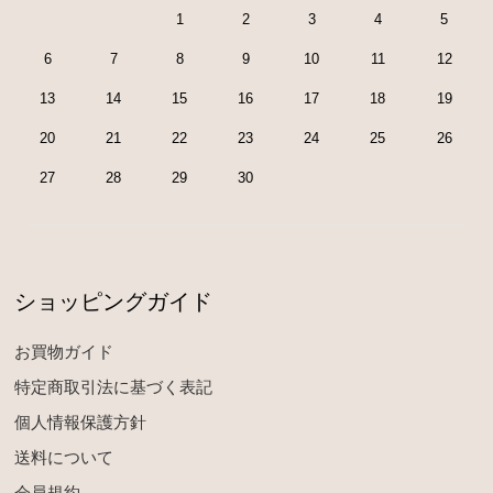
1
2
3
4
5
6
7
8
9
10
11
12
13
14
15
16
17
18
19
20
21
22
23
24
25
26
27
28
29
30
ショッピングガイド
お買物ガイド
特定商取引法に基づく表記
個人情報保護方針
送料について
会員規約