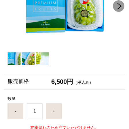
6,500円
販売価格
（税込み）
数量
-
+
在庫切れのため注文いただけません。