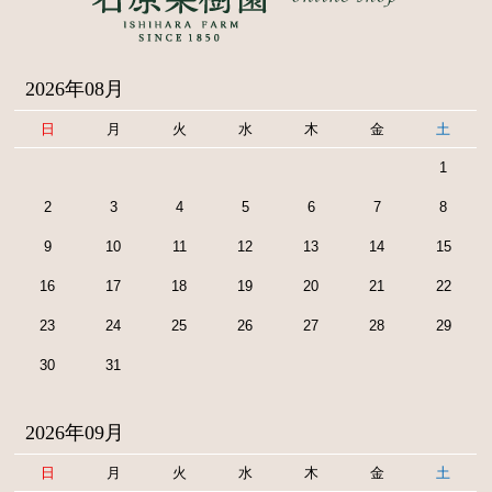
2026年08月
日
月
火
水
木
金
土
1
2
3
4
5
6
7
8
9
10
11
12
13
14
15
16
17
18
19
20
21
22
23
24
25
26
27
28
29
30
31
2026年09月
日
月
火
水
木
金
土