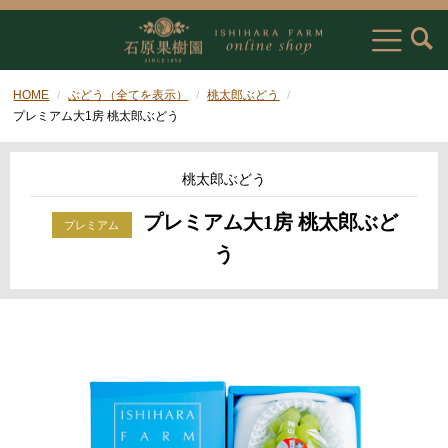
HOME
ぶどう（全てを表示）
桃太郎ぶどう
プレミアム大1房 桃太郎ぶどう
桃太郎ぶどう
プレミアム大1房 桃太郎ぶど
う