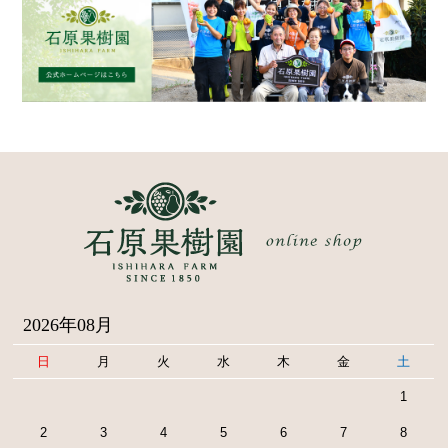
2026年08月
日
月
火
水
木
金
土
1
2
3
4
5
6
7
8