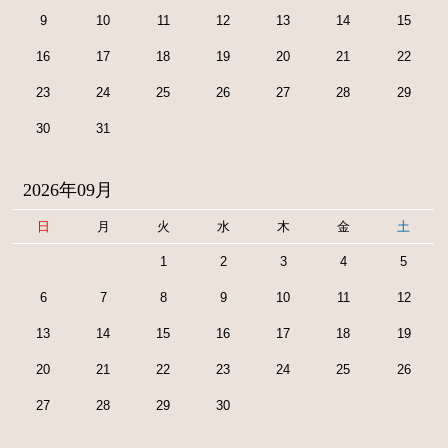
9
10
11
12
13
14
15
16
17
18
19
20
21
22
23
24
25
26
27
28
29
30
31
2026年09月
日
月
火
水
木
金
土
1
2
3
4
5
6
7
8
9
10
11
12
13
14
15
16
17
18
19
20
21
22
23
24
25
26
27
28
29
30