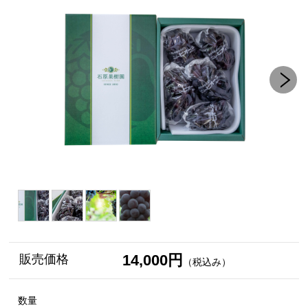
14,000円
販売価格
（税込み）
数量