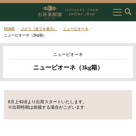
HOME
ぶどう（全てを表示）
ニューピオーネ
ニューピオーネ（3kg箱）
ニューピオーネ
ニューピオーネ（3kg箱）
8月上旬頃より出荷スタートいたします。
※出荷時期は前後する場合がございます