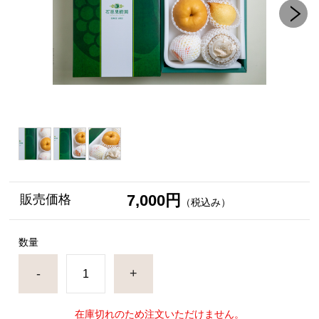
7,000円
販売価格
（税込み）
数量
-
+
在庫切れのため注文いただけません。