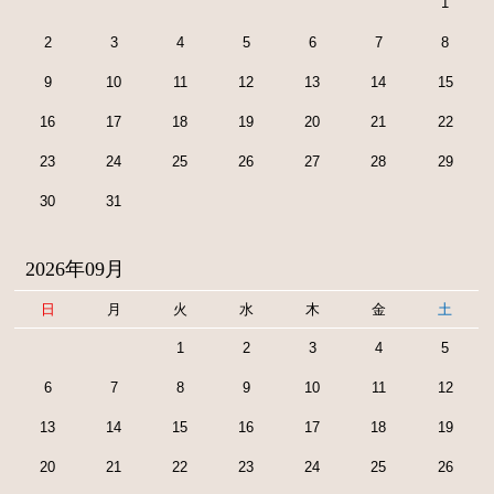
1
2
3
4
5
6
7
8
9
10
11
12
13
14
15
16
17
18
19
20
21
22
23
24
25
26
27
28
29
30
31
2026年09月
日
月
火
水
木
金
土
1
2
3
4
5
6
7
8
9
10
11
12
13
14
15
16
17
18
19
20
21
22
23
24
25
26