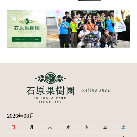
2026年08月
日
月
火
水
木
金
土