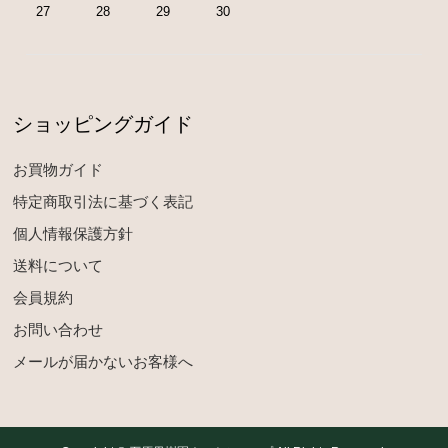
27
28
29
30
ショッピングガイド
お買物ガイド
特定商取引法に基づく表記
個人情報保護方針
送料について
会員規約
お問い合わせ
メールが届かないお客様へ