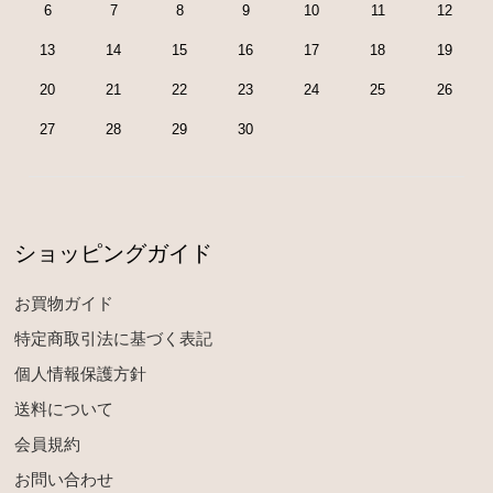
6
7
8
9
10
11
12
13
14
15
16
17
18
19
20
21
22
23
24
25
26
27
28
29
30
ショッピングガイド
お買物ガイド
特定商取引法に基づく表記
個人情報保護方針
送料について
会員規約
お問い合わせ