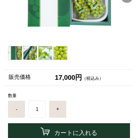
17,000円
販売価格
（税込み）
数量
-
+
カートに入れる