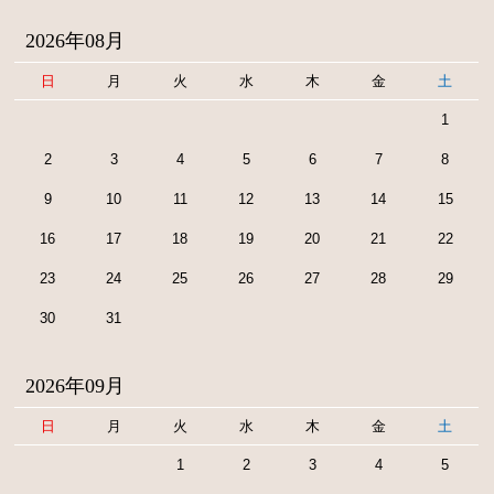
2026年08月
日
月
火
水
木
金
土
1
2
3
4
5
6
7
8
9
10
11
12
13
14
15
16
17
18
19
20
21
22
23
24
25
26
27
28
29
30
31
2026年09月
日
月
火
水
木
金
土
1
2
3
4
5