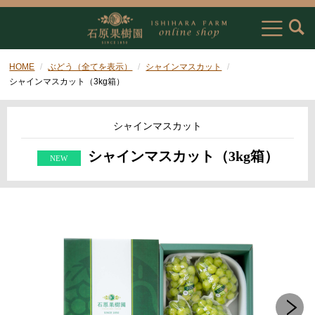
HOME
ぶどう（全てを表示）
シャインマスカット
シャインマスカット（3kg箱）
シャインマスカット
シャインマスカット（3kg箱）