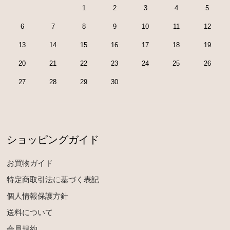
1
2
3
4
5
6
7
8
9
10
11
12
13
14
15
16
17
18
19
20
21
22
23
24
25
26
27
28
29
30
ショッピングガイド
お買物ガイド
特定商取引法に基づく表記
個人情報保護方針
送料について
会員規約