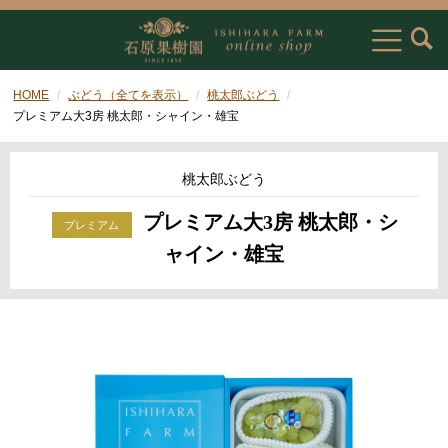
HOME
ぶどう（全てを表示）
桃太郎ぶどう
プレミアム大3房 桃太郎・シャイン・雄宝
桃太郎ぶどう
プレミアム大3房 桃太郎・シ
ャイン・雄宝