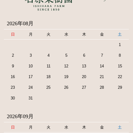
2026年08月
日
月
火
水
木
金
土
1
2
3
4
5
6
7
8
9
10
11
12
13
14
15
16
17
18
19
20
21
22
23
24
25
26
27
28
29
30
31
2026年09月
日
月
火
水
木
金
土