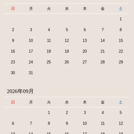
日
月
火
水
木
金
土
1
2
3
4
5
6
7
8
9
10
11
12
13
14
15
16
17
18
19
20
21
22
23
24
25
26
27
28
29
30
31
2026年09月
日
月
火
水
木
金
土
1
2
3
4
5
6
7
8
9
10
11
12