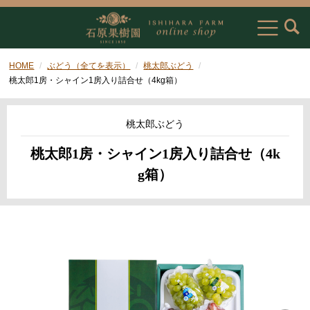
HOME
ぶどう（全てを表示）
桃太郎ぶどう
桃太郎1房・シャイン1房入り詰合せ（4kg箱）
桃太郎ぶどう
桃太郎1房・シャイン1房入り詰合せ（4k
g箱）