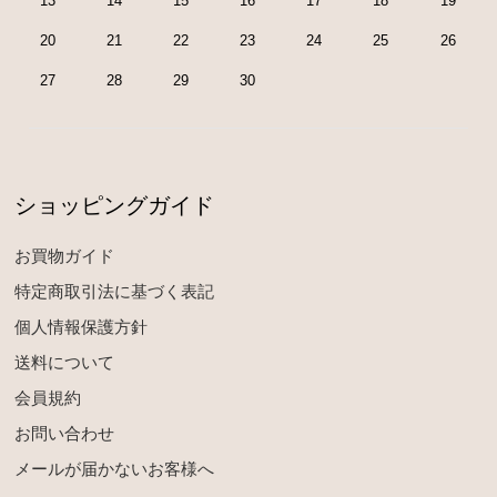
13
14
15
16
17
18
19
20
21
22
23
24
25
26
27
28
29
30
ショッピングガイド
お買物ガイド
特定商取引法に基づく表記
個人情報保護方針
送料について
会員規約
お問い合わせ
メールが届かないお客様へ