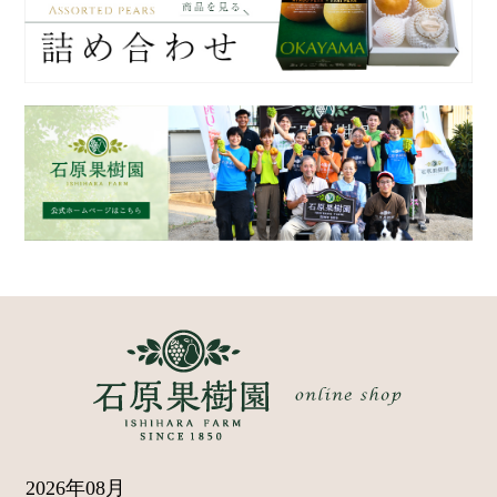
2026年08月