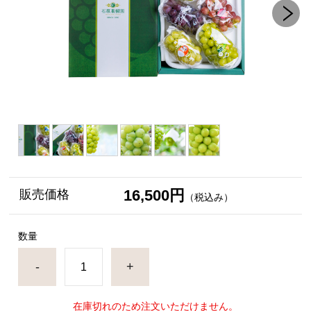
16,500円
販売価格
（税込み）
数量
-
+
在庫切れのため注文いただけません。