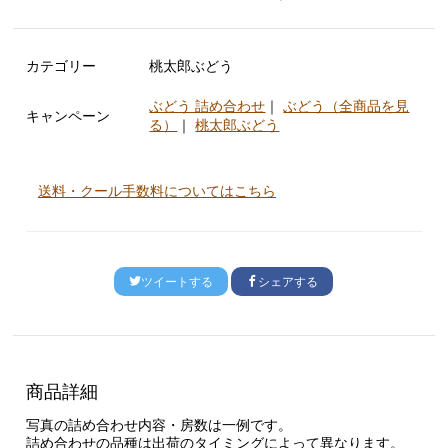
カテゴリー
桃太郎ぶどう
ぶどう 詰め合わせ
｜
ぶどう（全商品を見
キャンペーン
る）
｜
桃太郎ぶどう
送料・クール手数料についてはこちら
ツイートする
シェアする
商品詳細
写真の詰め合わせ内容・房数は一例です。
詰め合わせの品種は出荷のタイミングによって異なります。