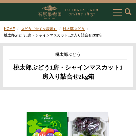
HOME
ぶどう（全てを表示）
桃太郎ぶどう
桃太郎ぶどう1房・シャインマスカット1房入り詰合せ2kg箱
桃太郎ぶどう
桃太郎ぶどう1房・シャインマスカット1
房入り詰合せ2kg箱