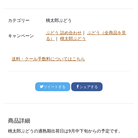
カテゴリー
桃太郎ぶどう
ぶどう 詰め合わせ
｜
ぶどう（全商品を見
キャンペーン
る）
｜
桃太郎ぶどう
送料・クール手数料についてはこちら
ツイートする
シェアする
商品詳細
桃太郎ぶどうの適熟期出荷日は9月中下旬からの予定です。