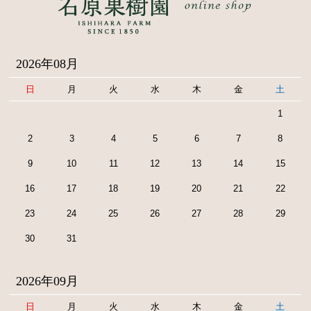
2026年08月
日
月
火
水
木
金
土
1
2
3
4
5
6
7
8
9
10
11
12
13
14
15
16
17
18
19
20
21
22
23
24
25
26
27
28
29
30
31
2026年09月
日
月
火
水
木
金
土