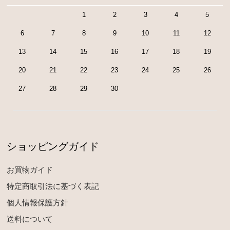
1
2
3
4
5
6
7
8
9
10
11
12
13
14
15
16
17
18
19
20
21
22
23
24
25
26
27
28
29
30
ショッピングガイド
お買物ガイド
特定商取引法に基づく表記
個人情報保護方針
送料について