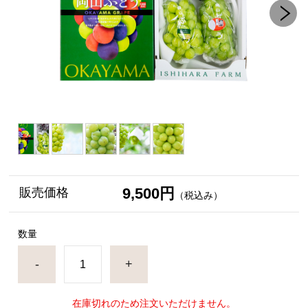
9,500円
販売価格
（税込み）
数量
-
+
在庫切れのため注文いただけません。